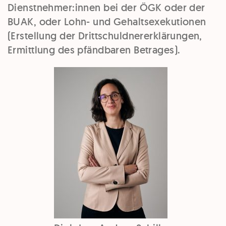
Dienstnehmer:innen bei der ÖGK oder der
BUAK, oder Lohn- und Gehaltsexekutionen
(Erstellung der Drittschuldnererklärungen,
Ermittlung des pfändbaren Betrages).