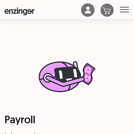
Payroll