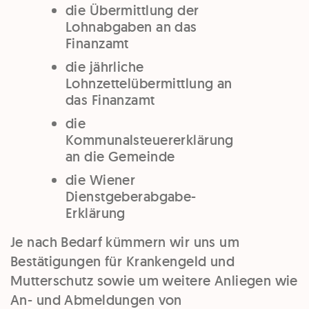
die Übermittlung der
Lohnabgaben an das
Finanzamt
die jährliche
Lohnzettelübermittlung an
das Finanzamt
die
Kommunalsteuererklärung
an die Gemeinde
die Wiener
Dienstgeberabgabe-
Erklärung
Je nach Bedarf kümmern wir uns um
Bestätigungen für Krankengeld und
Mutterschutz sowie um weitere Anliegen wie
An- und Abmeldungen von