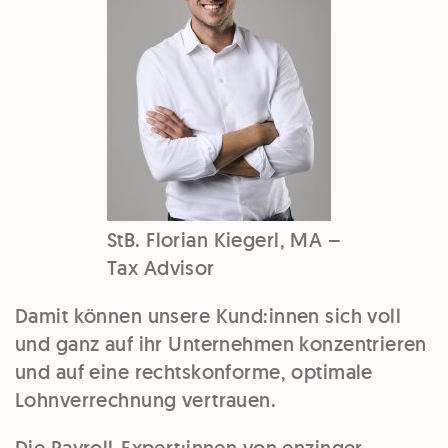
StB. Florian Kiegerl, MA –
Tax Advisor
Damit können unsere Kund:innen sich voll
und ganz auf ihr Unternehmen konzentrieren
und auf eine rechtskonforme, optimale
Lohnverrechnung vertrauen.