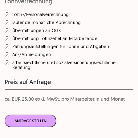
Lohnverrechnung
Lohn-/Personalverrechnung
laufende monatliche Abrechnung
Übermittlungen an ÖGK
Übermittlung Lohnzettel an Mitarbeitende
Zahlungsaufstellungen für Löhne und Abgaben
An-/Abmeldungen
arbeitsrechtliche und sozialversicherungsrechtliche
Beratung
Preis auf Anfrage
ca. EUR 25,00 exkl. MwSt. pro Mitarbeiter:in und Monat
ANFRAGE STELLEN