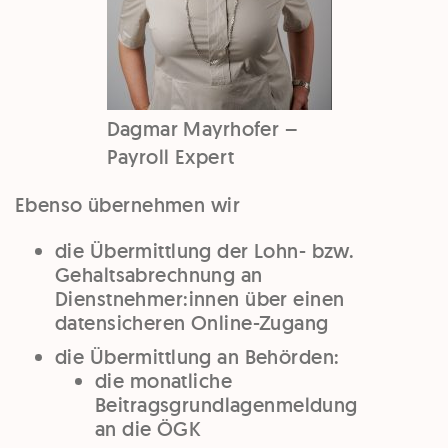
Dagmar Mayrhofer –
Payroll Expert
Ebenso übernehmen wir
die Übermittlung der Lohn- bzw.
Gehaltsabrechnung an
Dienstnehmer:innen über einen
datensicheren Online-Zugang
die Übermittlung an Behörden:
die monatliche
Beitragsgrundlagenmeldung
an die ÖGK