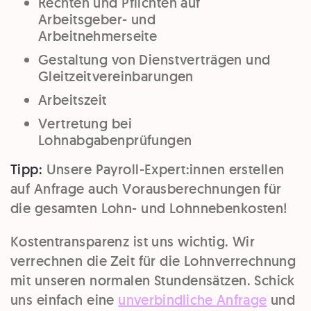
Rechten und Pflichten auf
Arbeitsgeber- und
Arbeitnehmerseite
Gestaltung von Dienstverträgen und
Gleitzeitvereinbarungen
Arbeitszeit
Vertretung bei
Lohnabgabenprüfungen
Tipp:
Unsere Payroll-Expert:innen erstellen
auf Anfrage auch Vorausberechnungen für
die gesamten Lohn- und Lohnnebenkosten!
Kostentransparenz ist uns wichtig. Wir
verrechnen die Zeit für die Lohnverrechnung
mit unseren normalen Stundensätzen. Schick
uns einfach eine
unverbindliche Anfrage
und