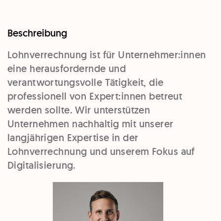
Beschreibung
Lohnverrechnung ist für Unternehmer:innen
eine herausfordernde und
verantwortungsvolle Tätigkeit, die
professionell von Expert:innen betreut
werden sollte. Wir unterstützen
Unternehmen nachhaltig mit unserer
langjährigen Expertise in der
Lohnverrechnung und unserem Fokus auf
Digitalisierung.