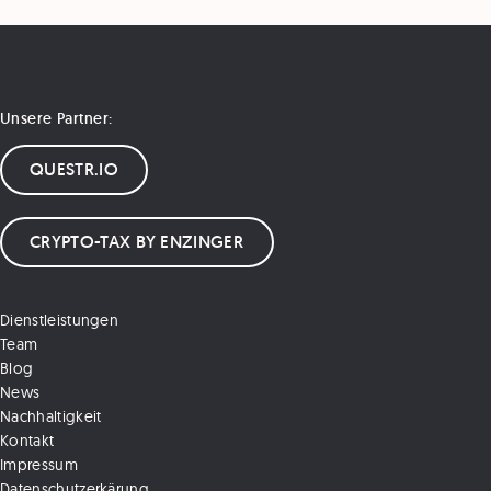
Unsere Partner:
QUESTR.IO
CRYPTO-TAX BY ENZINGER
Dienstleistungen
Team
Blog
News
Nachhaltigkeit
Kontakt
Impressum
Datenschutzerkärung