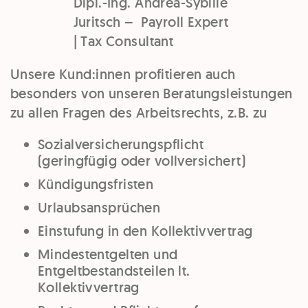
Dipl.-Ing. Andrea-Sybille
Juritsch – Payroll Expert
| Tax Consultant
Unsere Kund:innen profitieren auch
besonders von unseren Beratungsleistungen
zu allen Fragen des Arbeitsrechts, z.B. zu
Sozialversicherungspflicht
(geringfügig oder vollversichert)
Kündigungsfristen
Urlaubsansprüchen
Einstufung in den Kollektivvertrag
Mindestentgelten und
Entgeltbestandsteilen lt.
Kollektivvertrag