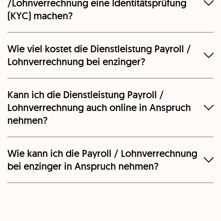
/Lohnverrechnung eine Identitätsprüfung
(KYC) machen?
Wie viel kostet die Dienstleistung Payroll /
Lohnverrechnung bei enzinger?
Kann ich die Dienstleistung Payroll /
Lohnverrechnung auch online in Anspruch
nehmen?
Wie kann ich die Payroll / Lohnverrechnung
bei enzinger in Anspruch nehmen?