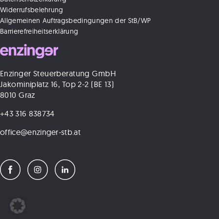
Widerrufsbelehrung
Allgemeinen Auftragsbedingungen der StB/WP
Barrierefreiheitserklärung
Enzinger Steuerberatung GmbH
Jakominiplatz 16, Top 2-2 (BE 13)
8010 Graz
+43 316 838734
office@enzinger-stb.at