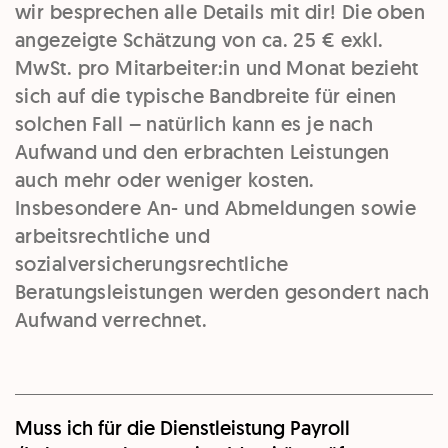
wir besprechen alle Details mit dir! Die oben
angezeigte Schätzung von ca. 25 € exkl.
MwSt. pro Mitarbeiter:in und Monat bezieht
sich auf die typische Bandbreite für einen
solchen Fall – natürlich kann es je nach
Aufwand und den erbrachten Leistungen
auch mehr oder weniger kosten.
Insbesondere An- und Abmeldungen sowie
arbeitsrechtliche und
sozialversicherungsrechtliche
Beratungsleistungen werden gesondert nach
Aufwand verrechnet.
Muss ich für die Dienstleistung Payroll