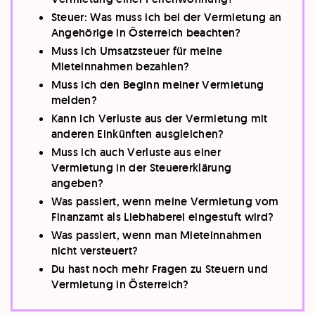
Steuer: Was muss ich bei der Vermietung an
Angehörige in Österreich beachten?
Muss ich Umsatzsteuer für meine
Mieteinnahmen bezahlen?
Muss ich den Beginn meiner Vermietung
melden?
Kann ich Verluste aus der Vermietung mit
anderen Einkünften ausgleichen?
Muss ich auch Verluste aus einer
Vermietung in der Steuererklärung
angeben?
Was passiert, wenn meine Vermietung vom
Finanzamt als Liebhaberei eingestuft wird?
Was passiert, wenn man Mieteinnahmen
nicht versteuert?
Du hast noch mehr Fragen zu Steuern und
Vermietung in Österreich?