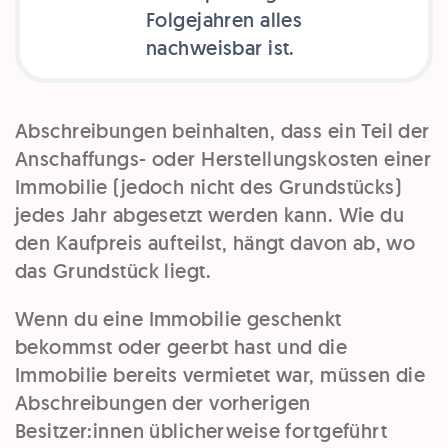
Folgejahren alles
nachweisbar ist.
Abschreibungen beinhalten, dass ein Teil der
Anschaffungs- oder Herstellungskosten einer
Immobilie (jedoch nicht des Grundstücks)
jedes Jahr abgesetzt werden kann. Wie du
den Kaufpreis aufteilst, hängt davon ab, wo
das Grundstück liegt.
Wenn du eine Immobilie geschenkt
bekommst oder geerbt hast und die
Immobilie bereits vermietet war, müssen die
Abschreibungen der vorherigen
Besitzer:innen üblicherweise fortgeführt