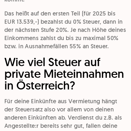
Das heißt auf den ersten Teil (für 2025 bis
EUR 13.539,-) bezahlst du 0% Steuer, dann in
der nächsten Stufe 20%. Je nach Höhe deines
Einkommens zahlst du bis zu maximal 50%
bzw. in Ausnahmefällen 55% an Steuer.
Wie viel Steuer auf
private Mieteinnahmen
in Österreich?
Für deine Einkünfte aus Vermietung hängt
der Steuersatz also vor allem von deinen
anderen Einkünften ab. Verdienst du z.B. als
Angestellte:r bereits sehr gut, fallen deine