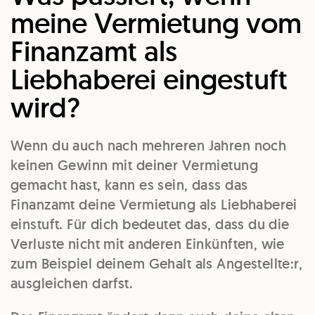
meine Vermietung vom
Finanzamt als
Liebhaberei eingestuft
wird?
Wenn du auch nach mehreren Jahren noch
keinen Gewinn mit deiner Vermietung
gemacht hast, kann es sein, dass das
Finanzamt deine Vermietung als Liebhaberei
einstuft. Für dich bedeutet das, dass du die
Verluste nicht mit anderen Einkünften, wie
zum Beispiel deinem Gehalt als Angestellte:r,
ausgleichen darfst.