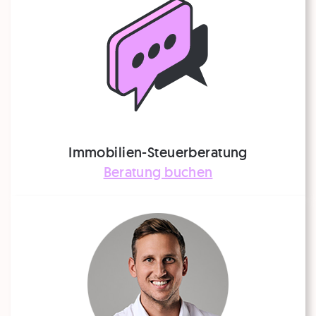
Immobilien-Steuerberatung
Beratung buchen