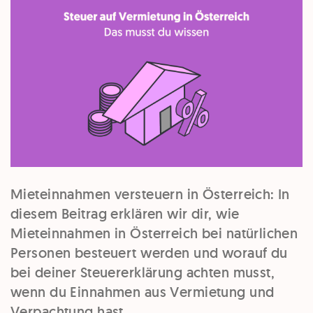
Mieteinnahmen versteuern in Österreich: In
diesem Beitrag erklären wir dir, wie
Mieteinnahmen in Österreich bei natürlichen
Personen besteuert werden und worauf du
bei deiner Steuererklärung achten musst,
wenn du Einnahmen aus Vermietung und
Verpachtung hast.