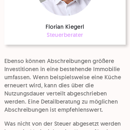
Florian Kiegerl
Steuerberater
Ebenso können Abschreibungen größere
Investitionen in eine bestehende Immobilie
umfassen. Wenn beispielsweise eine Küche
erneuert wird, kann dies über die
Nutzungsdauer verteilt abgeschrieben
werden. Eine Detailberatung zu möglichen
Abschreibungen ist empfehlenswert.
Was nicht von der Steuer abgesetzt werden