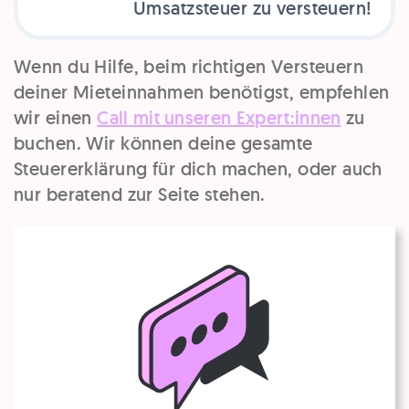
Umsatzsteuer zu versteuern!
Wenn du Hilfe, beim richtigen Versteuern
deiner Mieteinnahmen benötigst, empfehlen
wir einen
Call mit unseren Expert:innen
zu
buchen. Wir können deine gesamte
Steuererklärung für dich machen, oder auch
nur beratend zur Seite stehen.