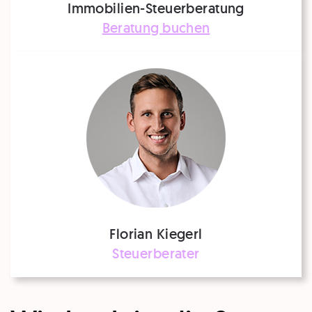
Immobilien-Steuerberatung
Beratung buchen
Florian Kiegerl
Steuerberater