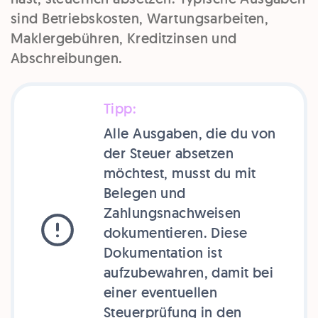
sind Betriebskosten, Wartungsarbeiten,
Maklergebühren, Kreditzinsen und
Abschreibungen.
Tipp:
Alle Ausgaben, die du von
der Steuer absetzen
möchtest, musst du mit
Belegen und
Zahlungsnachweisen
dokumentieren. Diese
Dokumentation ist
aufzubewahren, damit bei
einer eventuellen
Steuerprüfung in den