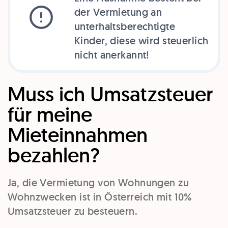
der Vermietung an
unterhaltsberechtigte
Kinder, diese wird steuerlich
nicht anerkannt!
Muss ich Umsatzsteuer
für meine
Mieteinnahmen
bezahlen?
Ja, die Vermietung von Wohnungen zu
Wohnzwecken ist in Österreich mit 10%
Umsatzsteuer zu besteuern.