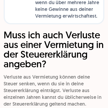
wenn du über mehrere Jahre
keine Gewinne aus deiner
Vermietung erwirtschaftest.
Muss ich auch Verluste
aus einer Vermietung in
der Steuererklärung
angeben?
Verluste aus Vermietung können deine
Steuer senken, wenn du sie in deine
Steuererklärung einträgst. Verluste aus
einzelnen Jahren kannst du üblicherweise in
der Steuererklärung geltend machen.