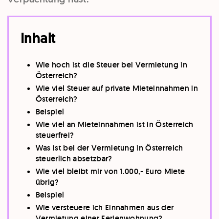
Inhalt
Wie hoch ist die Steuer bei Vermietung in
Österreich?
Wie viel Steuer auf private Mieteinnahmen in
Österreich?
Beispiel
Wie viel an Mieteinnahmen ist in Österreich
steuerfrei?
Was ist bei der Vermietung in Österreich
steuerlich absetzbar?
Wie viel bleibt mir von 1.000,- Euro Miete
übrig?
Beispiel
Wie versteuere ich Einnahmen aus der
Vermietung einer Ferienwohnung?