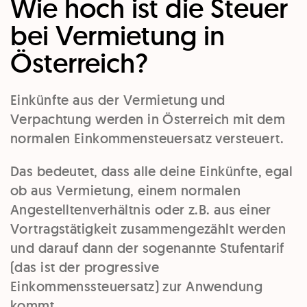
Wie hoch ist die Steuer
bei Vermietung in
Österreich?
Einkünfte aus der Vermietung und
Verpachtung werden in Österreich mit dem
normalen Einkommensteuersatz versteuert.
Das bedeutet, dass alle deine Einkünfte, egal
ob aus Vermietung, einem normalen
Angestelltenverhältnis oder z.B. aus einer
Vortragstätigkeit zusammengezählt werden
und darauf dann der sogenannte Stufentarif
(das ist der progressive
Einkommenssteuersatz) zur Anwendung
kommt.