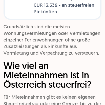
EUR 13.539,- an steuerfreien
Einkünften
Grundsätzlich sind die meisten
Wohnungsvermietungen oder Vermietungen
einzelner Ferienwohnungen ohne große
Zusatzleistungen als Einkünfte aus
Vermietung und Verpachtung zu versteuern.
Wie viel an
Mieteinnahmen ist in
Österreich steuerfrei?
Für Mieteinnahmen gibt es keinen eigenen
Steuerfreibetrag oder eine Grenze, bis zu der