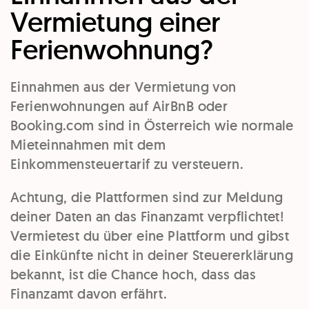
Vermietung einer
Ferienwohnung?
Einnahmen aus der Vermietung von
Ferienwohnungen auf AirBnB oder
Booking.com sind in Österreich wie normale
Mieteinnahmen mit dem
Einkommensteuertarif zu versteuern.
Achtung, die Plattformen sind zur Meldung
deiner Daten an das Finanzamt verpflichtet!
Vermietest du über eine Plattform und gibst
die Einkünfte nicht in deiner Steuererklärung
bekannt, ist die Chance hoch, dass das
Finanzamt davon erfährt.