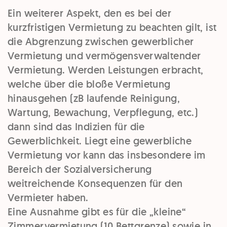
Ein weiterer Aspekt, den es bei der
kurzfristigen Vermietung zu beachten gilt, ist
die Abgrenzung zwischen gewerblicher
Vermietung und vermögensverwaltender
Vermietung. Werden Leistungen erbracht,
welche über die bloße Vermietung
hinausgehen (zB laufende Reinigung,
Wartung, Bewachung, Verpflegung, etc.)
dann sind das Indizien für die
Gewerblichkeit. Liegt eine gewerbliche
Vermietung vor kann das insbesondere im
Bereich der Sozialversicherung
weitreichende Konsequenzen für den
Vermieter haben.
Eine Ausnahme gibt es für die „kleine“
Zimmervermietung (10 Bettgrenze) sowie in