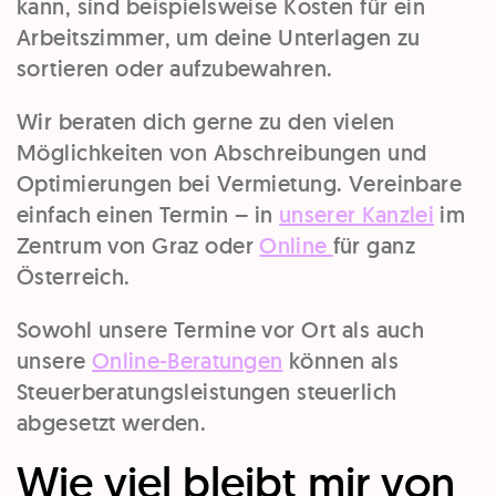
kann, sind beispielsweise Kosten für ein
Arbeitszimmer, um deine Unterlagen zu
sortieren oder aufzubewahren.
Wir beraten dich gerne zu den vielen
Möglichkeiten von Abschreibungen und
Optimierungen bei Vermietung. Vereinbare
einfach einen Termin – in
unserer Kanzlei
im
Zentrum von Graz oder
Online
für ganz
Österreich.
Sowohl unsere Termine vor Ort als auch
unsere
Online-Beratungen
können als
Steuerberatungsleistungen steuerlich
abgesetzt werden.
Wie viel bleibt mir von