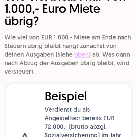
1.000,- Euro Miete
übrig?
Wie viel von EUR 1.000,- Miete am Ende nach
Steuern übrig bleibt hängt zunächst von
deinen Ausgaben (siehe
oben
) ab. Was dann
nach Abzug der Ausgaben übrig bleibt, wird
versteuert.
Beispiel
Verdienst du als
Angestellte:r bereits EUR
72.000,- (brutto abzgl.
Sozialversicherung) im Jahr,