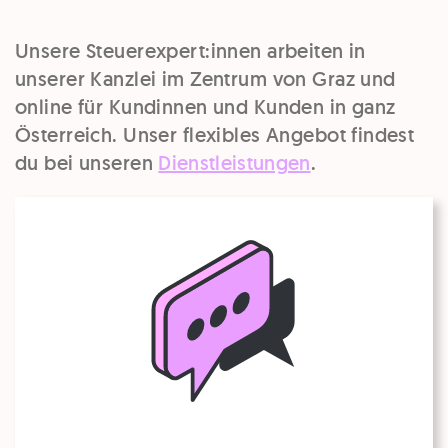
Unsere Steuerexpert:innen arbeiten in
unserer Kanzlei im Zentrum von Graz und
online für Kundinnen und Kunden in ganz
Österreich. Unser flexibles Angebot findest
du bei unseren
Dienstleistungen
.