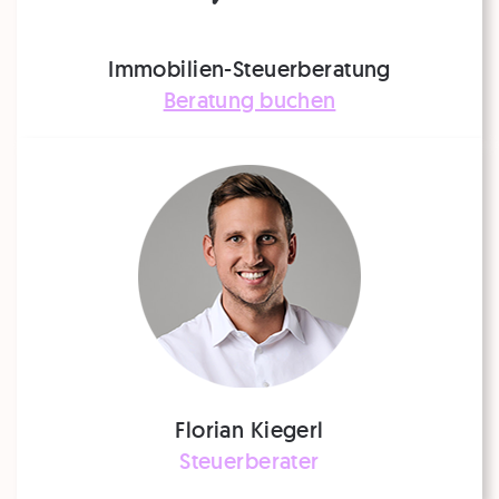
Immobilien-Steuerberatung
Beratung buchen
Florian Kiegerl
Steuerberater