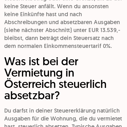
keine Steuer anfällt. Wenn du ansonsten
keine Einkünfte hast und nach
Abschreibungen und absetzbaren Ausgaben
(siehe nächster Abschnitt) unter EUR 13.539,-
bleibst, dann beträgt dein Steuersatz nach
dem normalen Einkommensteuertarif 0%.
Was ist bei der
Vermietung in
Österreich steuerlich
absetzbar?
Du darfst in deiner Steuererklärung natürlich
Ausgaben für die Wohnung, die du vermietet
hast, steuerlich absetzen. Typische Ausgaben