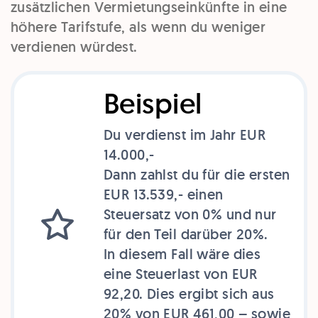
zusätzlichen Vermietungseinkünfte in eine
höhere Tarifstufe, als wenn du weniger
verdienen würdest.
Beispiel
Du verdienst im Jahr EUR
14.000,-
Dann zahlst du für die ersten
EUR 13.539,- einen
Steuersatz von 0% und nur
für den Teil darüber 20%.
In diesem Fall wäre dies
eine Steuerlast von EUR
92,20. Dies ergibt sich aus
20% von EUR 461,00 – sowie