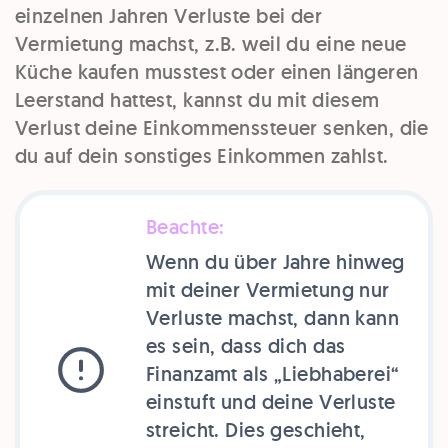
einzelnen Jahren Verluste bei der
Vermietung machst, z.B. weil du eine neue
Küche kaufen musstest oder einen längeren
Leerstand hattest, kannst du mit diesem
Verlust deine Einkommenssteuer senken, die
du auf dein sonstiges Einkommen zahlst.
Beachte:
Wenn du über Jahre hinweg
mit deiner Vermietung nur
Verluste machst, dann kann
es sein, dass dich das
Finanzamt als „Liebhaberei“
einstuft und deine Verluste
streicht. Dies geschieht,