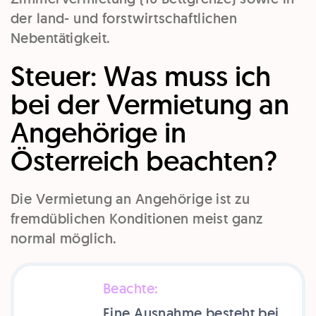
der land- und forstwirtschaftlichen
Nebentätigkeit.
Steuer: Was muss ich
bei der Vermietung an
Angehörige in
Österreich beachten?
Die Vermietung an Angehörige ist zu
fremdüblichen Konditionen meist ganz
normal möglich.
Beachte:
Eine Ausnahme besteht bei