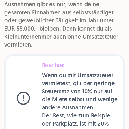
Ausnahmen gibt es nur, wenn deine
gesamten Einnahmen aus selbstständiger
oder gewerblicher Tätigkeit im Jahr unter
EUR 55.000,- bleiben. Dann kannst du als
Kleinunternehmer auch ohne Umsatzsteuer
vermieten.
Beachte:
Wenn du mit Umsatzsteuer
vermietest, gilt der geringe
Steuersatz von 10% nur auf
die Miete selbst und wenige
andere Ausnahmen.
Der Rest, wie zum Beispiel
der Parkplatz, ist mit 20%