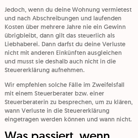
Jedoch, wenn du deine Wohnung vermietest
und nach Abschreibungen und laufenden
Kosten über mehrere Jahre nie ein Gewinn
übrigbleibt, dann gilt das steuerlich als
Liebhaberei. Dann darfst du deine Verluste
nicht mit anderen Einkünften ausgleichen
und musst sie deshalb auch nicht in die
Steuererklärung aufnehmen.
Wir empfehlen solche Fälle im Zweifelsfall
mit einem Steuerberater bzw. einer
Steuerberaterin zu besprechen, um zu klären,
wann Verluste in die Steuererklärung
eingetragen werden können und wann nicht.
Was passiert, wenn