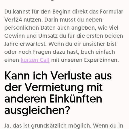
Du kannst für den Beginn direkt das Formular
Verf24 nutzen. Darin musst du neben
persönlichen Daten auch angeben, wie viel
Gewinn und Umsatz du für die ersten beiden
Jahre erwartest. Wenn du dir unsicher bist
oder noch Fragen dazu hast, buch einfach
einen
kurzen Call
mit unseren Expert:innen.
Kann ich Verluste aus
der Vermietung mit
anderen Einkünften
ausgleichen?
Ja, das ist grundsätzlich möglich. Wenn du in