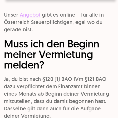
Unser
Angebot
gibt es online – für alle in
Österreich Steuerpflichtigen, egal wo du
gerade bist.
Muss ich den Beginn
meiner Vermietung
melden?
Ja, du bist nach §120 (1) BAO iVm §121 BAO
dazu verpflichtet dem Finanzamt binnen
eines Monats ab Beginn deiner Vermietung
mitzuteilen, dass du damit begonnen hast.
Dasselbe gilt dann auch für die Aufgabe
deiner Vermietung.