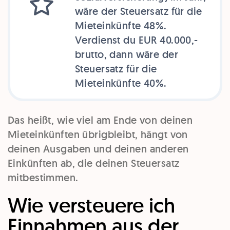
wäre der Steuersatz für die
Mieteinkünfte 48%.
Verdienst du EUR 40.000,-
brutto, dann wäre der
Steuersatz für die
Mieteinkünfte 40%.
Das heißt, wie viel am Ende von deinen
Mieteinkünften übrigbleibt, hängt von
deinen Ausgaben und deinen anderen
Einkünften ab, die deinen Steuersatz
mitbestimmen.
Wie versteuere ich
Einnahmen aus der