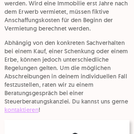
werden. Wird eine Immobilie erst Jahre nach
dem Erwerb vermietet, müssen fiktive
Anschaffungskosten für den Beginn der
Vermietung berechnet werden.
Abhängig von den konkreten Sachverhalten
bei einem Kauf, einer Schenkung oder einem
Erbe, können jedoch unterschiedliche
Regelungen gelten. Um die möglichen
Abschreibungen in deinem individuellen Fall
festzustellen, raten wir zu einem
Beratungsgespräch bei einer
Steuerberatungskanzlei. Du kannst uns gerne
kontaktieren
!